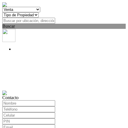
Buscar
Contacto