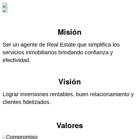
Misión
Ser un agente de Real Estate que simplifica los
servicios inmobiliarios brindando confianza y
efectividad.
Visión
Lograr inversiones rentables, buen relacionamiento y
clientes fidelizados.
Valores
- Compromiso